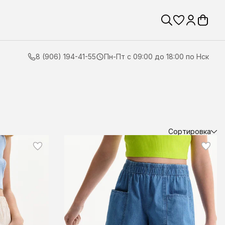
8 (906) 194-41-55
Пн-Пт с 09:00 до 18:00 по Нск
Сортировка