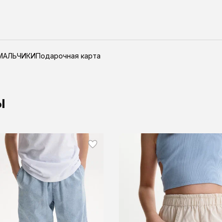
МАЛЬЧИКИ
Подарочная карта
ы