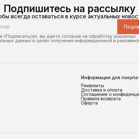
Подпишитесь на рассылку
обы всегда оставаться в курсе актуальных новос
Подпи
 «Подписаться», вы даете согласие на обработку указанных
льных данных в целях получения информационной и рекламно
Информация для покупа
Реквизиты
Доставка и оплата
Соглашение о конфиденц
Правила возврата
Оферта