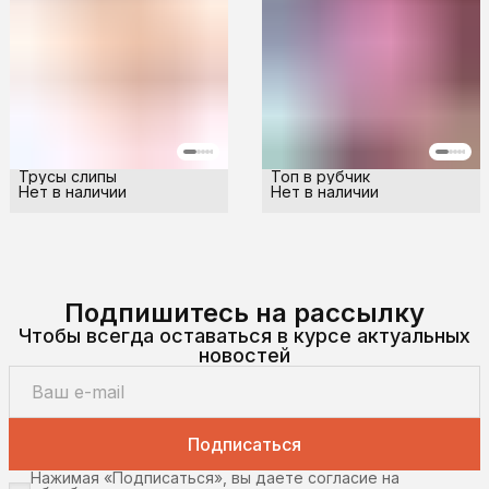
Трусы слипы
Топ в рубчик
Нет в наличии
Нет в наличии
Подпишитесь на рассылку
Чтобы всегда оставаться в курсе актуальных
новостей
Подписаться
Нажимая «Подписаться», вы даете согласие на