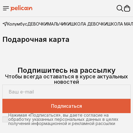
Колумбус
ДЕВОЧКИ
МАЛЬЧИКИ
ШКОЛА ДЕВОЧКИ
ШКОЛА МА
Подарочная карта
Подпишитесь на рассылку
Чтобы всегда оставаться в курсе актуальных
новостей
Подписаться
Нажимая «Подписаться», вы даете согласие на
обработку указанных персональных данных в целях
получения информационной и рекламной рассылки