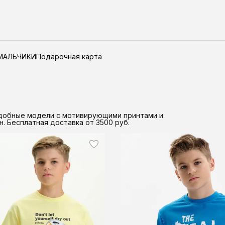
МАЛЬЧИКИ
Подарочная карта
. Удобные модели с мотивирующими принтами и
 Бесплатная доставка от 3500 руб.