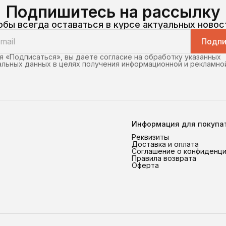
Подпишитесь на рассылку
обы всегда оставаться в курсе актуальных новос
Подпи
 «Подписаться», вы даете согласие на обработку указанных
льных данных в целях получения информационной и рекламно
Информация для покупа
Реквизиты
Доставка и оплата
Соглашение о конфиденц
Правила возврата
Оферта