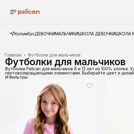
Колумбус
ДЕВОЧКИ
МАЛЬЧИКИ
ШКОЛА ДЕВОЧКИ
ШКОЛА 
Главная
›
Футболки для мальчиков
Футболки для мальчиков
Футболки Pelican для мальчиков 8 и 12 лет из 100% хлопка
световозвращающими элементами. Выбирайте цвет и дизайн.
Фильтры