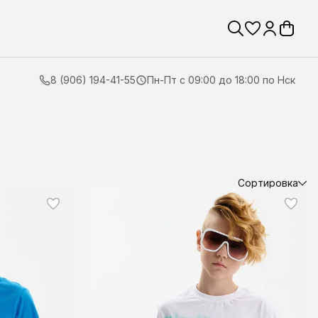
8 (906) 194-41-55
Пн-Пт с 09:00 до 18:00 по Нск
Сортировка