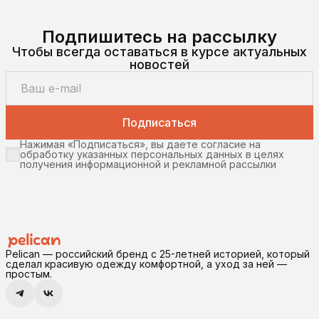
Подпишитесь на рассылку
Чтобы всегда оставаться в курсе актуальных
новостей
Подписаться
Нажимая «Подписаться», вы даете согласие на
обработку указанных персональных данных в целях
получения информационной и рекламной рассылки
Pelican — российский бренд с 25-летней историей, который
сделал красивую одежду комфортной, а уход за ней —
простым.