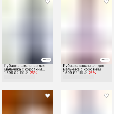
Рубашка школьная для
Рубашка школьная для
мальчика с коротким
мальчика с коротким
1 599 ₽
рукавом
2 119 ₽
−
25
%
1 599 ₽
рукавом
2 119 ₽
−
25
%