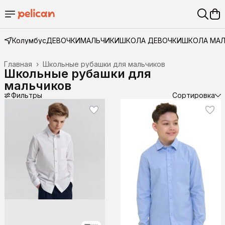
Колумбус
ДЕВОЧКИ
МАЛЬЧИКИ
ШКОЛА ДЕВОЧКИ
ШКОЛА МА
Главная
›
Школьные рубашки для мальчиков
Школьные рубашки для
мальчиков
Фильтры
Сортировка