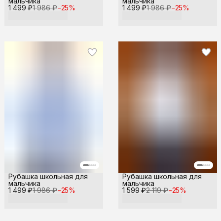
мальчика
мальчика
1 499 ₽
1 986 ₽
−
25
%
1 499 ₽
1 986 ₽
−
25
%
Рубашка школьная для
Рубашка школьная для
мальчика
мальчика
1 499 ₽
1 986 ₽
−
25
%
1 599 ₽
2 119 ₽
−
25
%