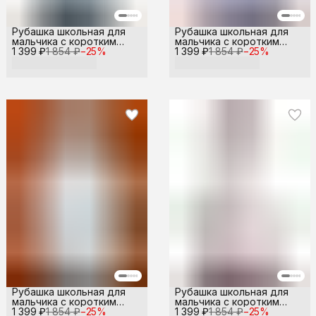
Рубашка школьная для
Рубашка школьная для
мальчика с коротким
мальчика с коротким
1 399 ₽
рукавом
1 854 ₽
−
25
%
1 399 ₽
рукавом
1 854 ₽
−
25
%
Рубашка школьная для
Рубашка школьная для
мальчика с коротким
мальчика с коротким
1 399 ₽
рукавом
1 854 ₽
−
25
%
1 399 ₽
рукавом
1 854 ₽
−
25
%