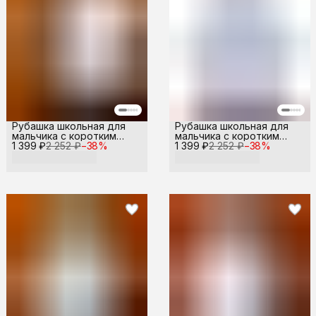
Рубашка школьная для
Рубашка школьная для
мальчика с коротким
мальчика с коротким
1 399 ₽
рукавом
2 252 ₽
−
38
%
1 399 ₽
рукавом
2 252 ₽
−
38
%