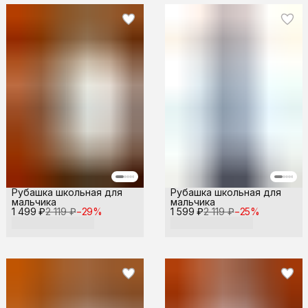
Рубашка школьная для
Рубашка школьная для
мальчика
мальчика
1 499 ₽
2 119 ₽
−
29
%
1 599 ₽
2 119 ₽
−
25
%