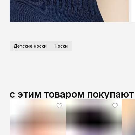
Детские носки
Носки
с этим товаром покупают