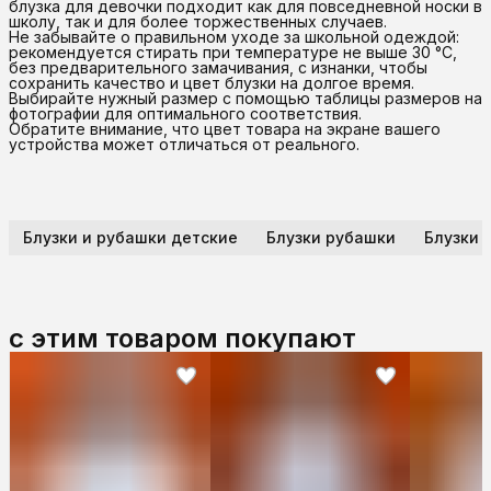
блузка для девочки подходит как для повседневной носки в
школу, так и для более торжественных случаев.
Не забывайте о правильном уходе за школьной одеждой:
рекомендуется стирать при температуре не выше 30 °C,
без предварительного замачивания, с изнанки, чтобы
сохранить качество и цвет блузки на долгое время.
Выбирайте нужный размер с помощью таблицы размеров на
фотографии для оптимального соответствия.
Обратите внимание, что цвет товара на экране вашего
устройства может отличаться от реального.
Блузки и рубашки детские
Блузки рубашки
Блузки 
с этим товаром покупают