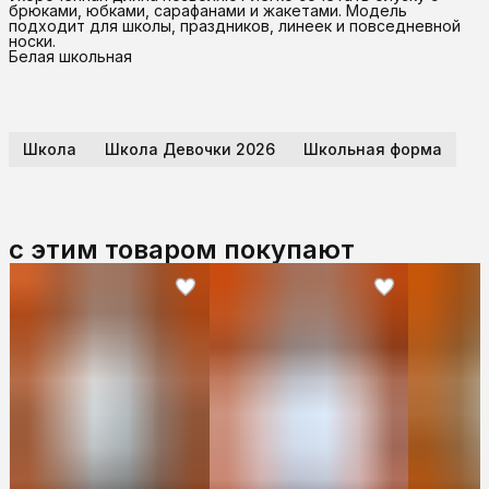
брюками, юбками, сарафанами и жакетами. Модель
подходит для школы, праздников, линеек и повседневной
носки.
Белая школьная
Школа
Школа Девочки 2026
Школьная форма
с этим товаром покупают