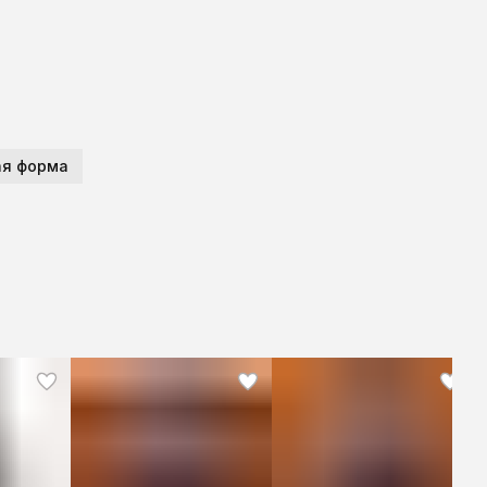
я форма