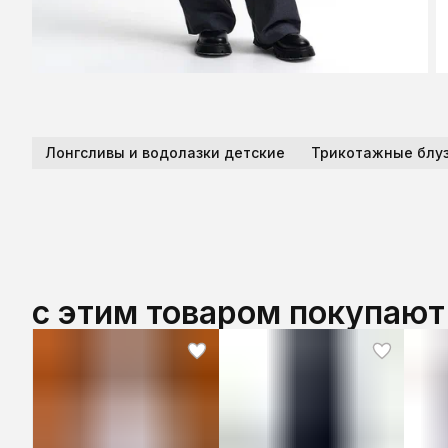
Лонгсливы и водолазки детские
Трикотажные блуз
с этим товаром покупают