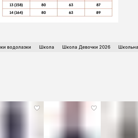
ки водолазки
Школа
Школа Девочки 2026
Школьна