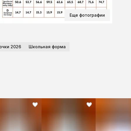
Еще фотографии
очки 2026
Школьная форма