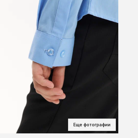
Еще фотографии