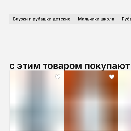
Блузки и рубашки детские
Мальчики школа
Руб
с этим товаром покупают