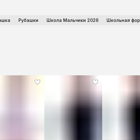
ашка
Рубашки
Школа Мальчики 2026
Школьная фо