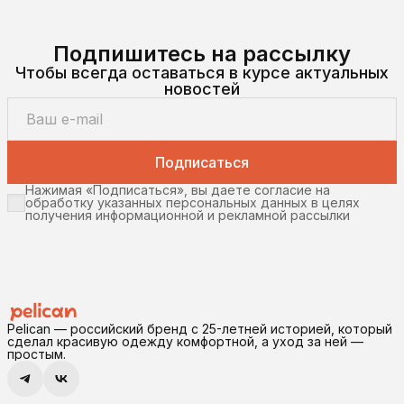
Подпишитесь на рассылку
Чтобы всегда оставаться в курсе актуальных
новостей
Подписаться
Нажимая «Подписаться», вы даете согласие на
обработку указанных персональных данных в целях
получения информационной и рекламной рассылки
Pelican — российский бренд с 25-летней историей, который
сделал красивую одежду комфортной, а уход за ней —
простым.