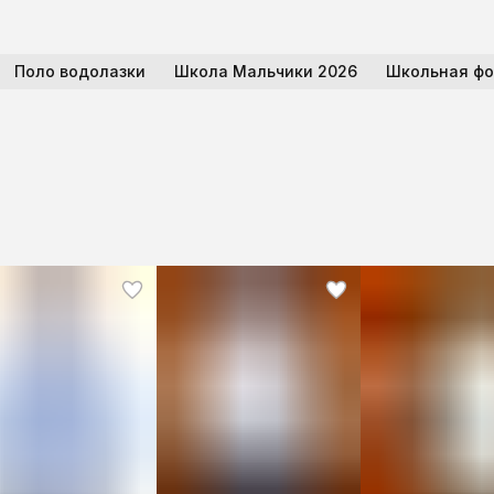
Поло водолазки
Школа Мальчики 2026
Школьная ф