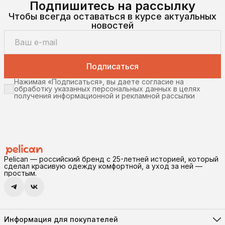
Подпишитесь на рассылку
Чтобы всегда оставаться в курсе актуальных
новостей
Подписаться
Нажимая «Подписаться», вы даете согласие на
обработку указанных персональных данных в целях
получения информационной и рекламной рассылки
Pelican — российский бренд с 25-летней историей, который
сделал красивую одежду комфортной, а уход за ней —
простым.
Информация для покупателей