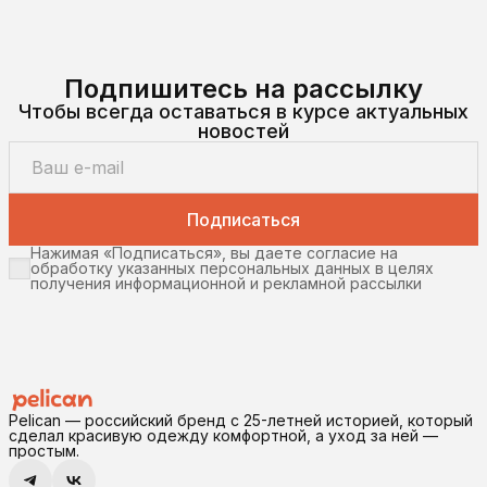
Подпишитесь на рассылку
Чтобы всегда оставаться в курсе актуальных
новостей
Подписаться
Нажимая «Подписаться», вы даете согласие на
обработку указанных персональных данных в целях
получения информационной и рекламной рассылки
Pelican — российский бренд с 25-летней историей, который
сделал красивую одежду комфортной, а уход за ней —
простым.