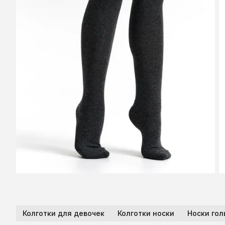
Колготки для девочек
Колготки носки
Носки гол