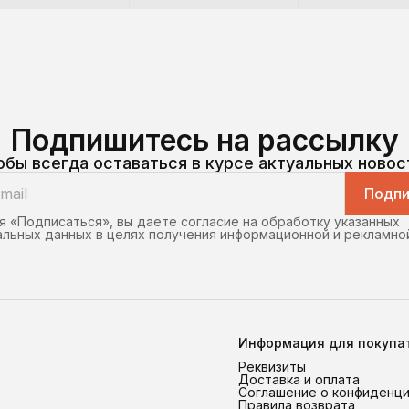
Подпишитесь на рассылку
обы всегда оставаться в курсе актуальных новос
Подпи
 «Подписаться», вы даете согласие на обработку указанных
льных данных в целях получения информационной и рекламно
Информация для покупа
Реквизиты
Доставка и оплата
Соглашение о конфиденц
Правила возврата