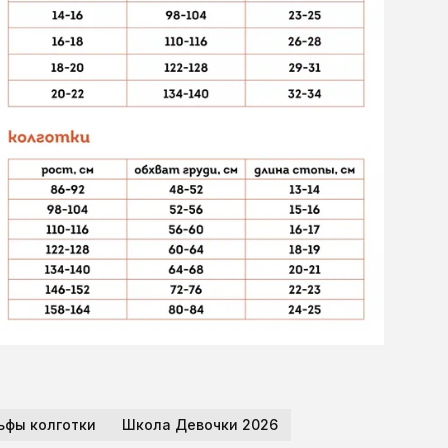
ьфы колготки
Школа Девочки 2026