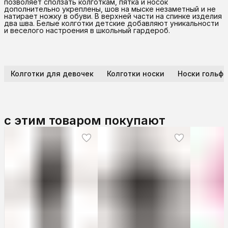
позволяет сползать колготкам, пятка и носок
дополнительно укреплены, шов на мыске незаметный и не
натирает ножку в обуви. В верхней части на спинке изделия
два шва. Белые колготки детские добавляют уникальности
и веселого настроения в школьный гардероб.
Колготки для девочек
Колготки носки
Носки гольфы
с этим товаром покупают