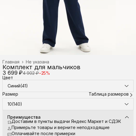
Главная
›
Не указана
Комплект для мальчиков
3 699 ₽
4 902 ₽
−
25
%
Цвет
Синий(41)
Размер
Таблица размеров
10(140)
Преимущества
Доставим в пункты выдачи Яндекс Маркет и СДЭК
Примерьте товары и верните неподходящие
Оплачивайте после примерки