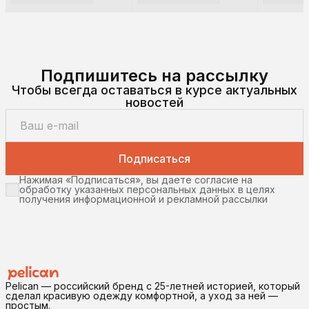
Подпишитесь на рассылку
Чтобы всегда оставаться в курсе актуальных
новостей
Подписаться
Нажимая «Подписаться», вы даете согласие на
обработку указанных персональных данных в целях
получения информационной и рекламной рассылки
Pelican — российский бренд с 25-летней историей, который
сделал красивую одежду комфортной, а уход за ней —
простым.