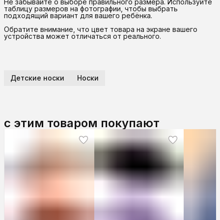
Не забывайте о выборе правильного размера. Используйте
таблицу размеров на фотографии, чтобы выбрать
подходящий вариант для вашего ребёнка.
Обратите внимание, что цвет товара на экране вашего
устройства может отличаться от реального.
Детские носки
Носки
с этим товаром покупают