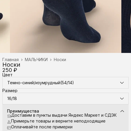
Главная
›
МАЛЬЧИКИ
›
Носки
Носки
250 ₽
Цвет
Темно-синий/изумрудный(54/14)
Размер
16/18
Преимущества
Доставим в пункты выдачи Яндекс Маркет и СДЭК
Примерьте товары и верните неподходящие
Оплачивайте после примерки