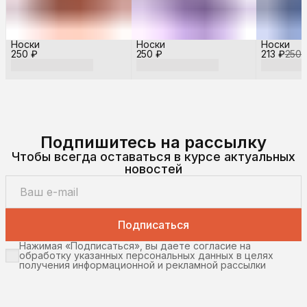
Носки
Носки
Носки
250 ₽
250 ₽
213 ₽
250 
Подпишитесь на рассылку
Чтобы всегда оставаться в курсе актуальных
новостей
Подписаться
Нажимая «Подписаться», вы даете согласие на
обработку указанных персональных данных в целях
получения информационной и рекламной рассылки