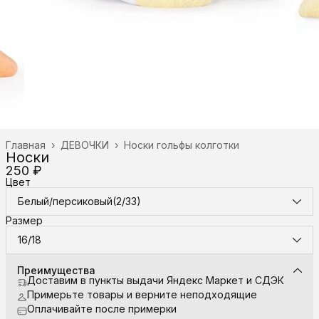
Главная
›
ДЕВОЧКИ
›
Носки гольфы колготки
Носки
250 ₽
Цвет
Белый/персиковый(2/33)
Размер
16/18
Преимущества
Доставим в пункты выдачи Яндекс Маркет и СДЭК
Примерьте товары и верните неподходящие
Оплачивайте после примерки