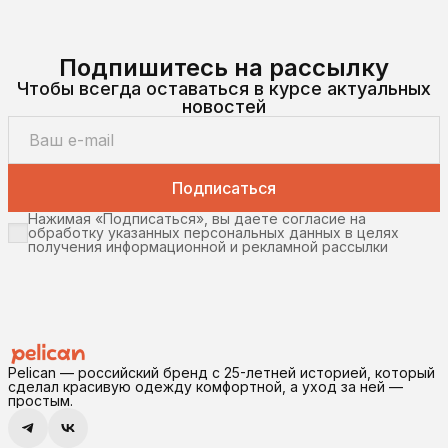
Подпишитесь на рассылку
Чтобы всегда оставаться в курсе актуальных
новостей
Подписаться
Нажимая «Подписаться», вы даете согласие на
обработку указанных персональных данных в целях
получения информационной и рекламной рассылки
Pelican — российский бренд с 25-летней историей, который
сделал красивую одежду комфортной, а уход за ней —
простым.