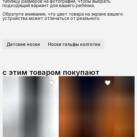
таблицу размеров на фотографии, чтобы выбрать
подходящий вариант для вашего ребёнка.
Обратите внимание, что цвет товара на экране вашего
устройства может отличаться от реального.
Детские носки
Носки гольфы колготки
с этим товаром покупают