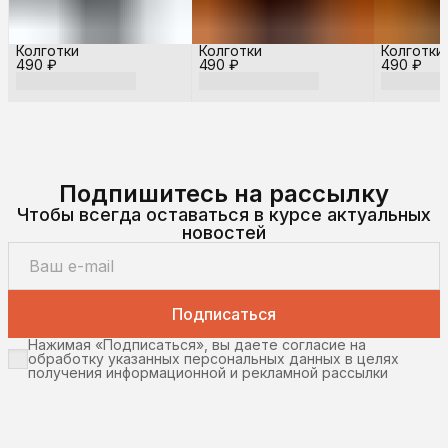
Колготки
Колготки
Колготки
490 ₽
490 ₽
490 ₽
Подпишитесь на рассылку
Чтобы всегда оставаться в курсе актуальных
новостей
Подписаться
Нажимая «Подписаться», вы даете согласие на
обработку указанных персональных данных в целях
получения информационной и рекламной рассылки