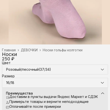
Главная
›
ДЕВОЧКИ
›
Носки гольфы колготки
Носки
250 ₽
Цвет
Розовый/песочный(37/34)
Размер
16/18
Преимущества
Доставим в пункты выдачи Яндекс Маркет и СДЭК
Примерьте товары и верните неподходящие
Оплачивайте после примерки