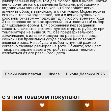
универсальным вариантом для любого дня в школе. Платье
легко сочетается с различными блузками, рубашками и
водолазками разных оттенков, что позволяет легко
изменить образ в зависимости от ситуации. Можно носить
его как с теплой водолазкой, так и с легкой рубашкой с
коротким рукавом — подходит для любого времени года.
Этот сарафан не только красивый, но и практичный выбор
для школьной формы. Для сохранения первозданной
красоты и качества, рекомендуется стирать рубашку при
температуре не выше 30 °C, без предварительного
замачивания, с изнанки и аккуратно расправить перед
сушкой. При правильном уходе сарафан не потеряет
внешнего вида. Не забудьте выбрать нужный размер
согласно таблице размеров на фото. Помните, что цвет
товара на экране вашего устройства может немного
отличаться от его реального цвета.
Брюки юбки платья
Школа
Школа Девочки 2026
с этим товаром покупают