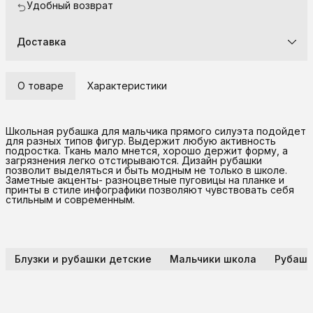
Удобный возврат
Доставка
О товаре
Характеристики
Школьная рубашка для мальчика прямого силуэта подойдет
для разных типов фигур. Выдержит любую активность
подростка. Ткань мало мнется, хорошо держит форму, а
загрязнения легко отстирываются. Дизайн рубашки
позволит выделяться и быть модным не только в школе.
Заметные акценты- разноцветные пуговицы на планке и
принты в стиле инфографики позволяют чувствовать себя
стильным и современным.
Блузки и рубашки детские
Мальчики школа
Рубашк