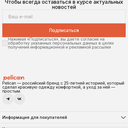
Чтобы всегда оставаться в курсе актуальных
новостей
Подписаться
Нажимая «Подписаться», вы даете согласие на
обработку указанных персональных данных в целях
получения информационной и рекламной рассылки
Pelican — российский бренд с 25-летней историей, который
сделал красивую одежду комфортной, а уход за ней —
простым.
Информация для покупателей
Реквизиты