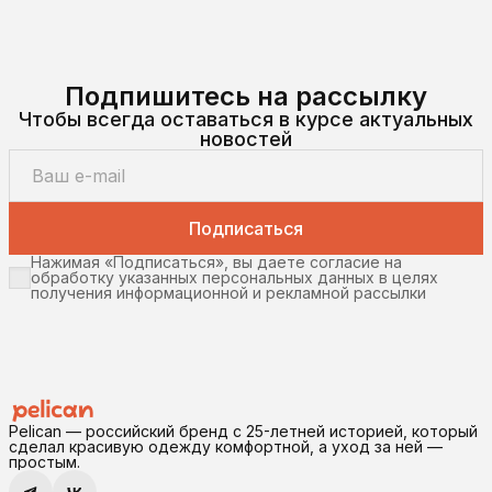
Подпишитесь на рассылку
Чтобы всегда оставаться в курсе актуальных
новостей
Подписаться
Нажимая «Подписаться», вы даете согласие на
обработку указанных персональных данных в целях
получения информационной и рекламной рассылки
Pelican — российский бренд с 25-летней историей, который
сделал красивую одежду комфортной, а уход за ней —
простым.