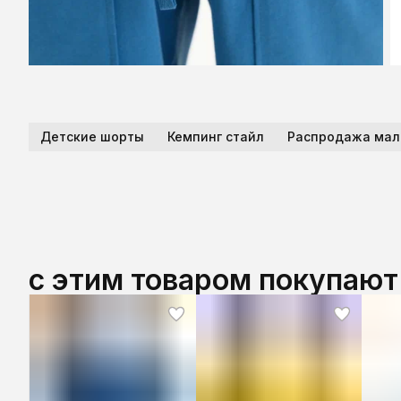
Детские шорты
Кемпинг стайл
Распродажа мал
с этим товаром покупают