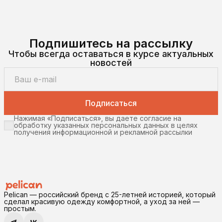
Подпишитесь на рассылку
Чтобы всегда оставаться в курсе актуальных
новостей
Подписаться
Нажимая «Подписаться», вы даете согласие на
обработку указанных персональных данных в целях
получения информационной и рекламной рассылки
Pelican — российский бренд с 25-летней историей, который
сделал красивую одежду комфортной, а уход за ней —
простым.