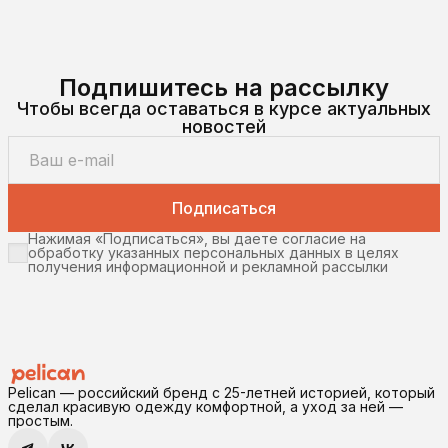
Подпишитесь на рассылку
Чтобы всегда оставаться в курсе актуальных
новостей
Подписаться
Нажимая «Подписаться», вы даете согласие на
обработку указанных персональных данных в целях
получения информационной и рекламной рассылки
Pelican — российский бренд с 25-летней историей, который
сделал красивую одежду комфортной, а уход за ней —
простым.