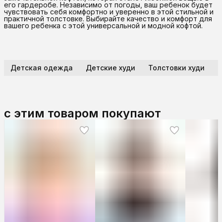
его гардеробе. Независимо от погоды, ваш ребенок будет
чувствовать себя комфортно и уверенно в этой стильной и
практичной толстовке. Выбирайте качество и комфорт для
вашего ребенка с этой универсальной и модной кофтой.
Детская одежда
Детские худи
Толстовки худи
Т
с этим товаром покупают