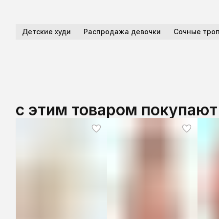
Детские худи
Распродажа девочки
Сочные тро
с этим товаром покупают