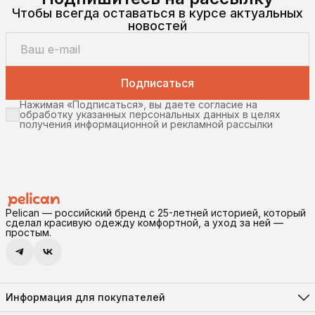
Чтобы всегда оставаться в курсе актуальных
новостей
Подписаться
Нажимая «Подписаться», вы даете согласие на
обработку указанных персональных данных в целях
получения информационной и рекламной рассылки
Pelican — российский бренд с 25-летней историей, который
сделал красивую одежду комфортной, а уход за ней —
простым.
Информация для покупателей