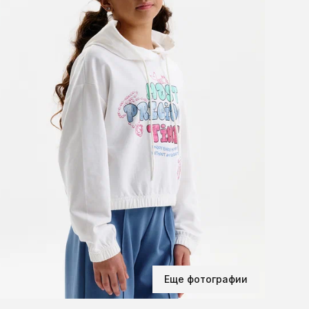
Еще фотографии