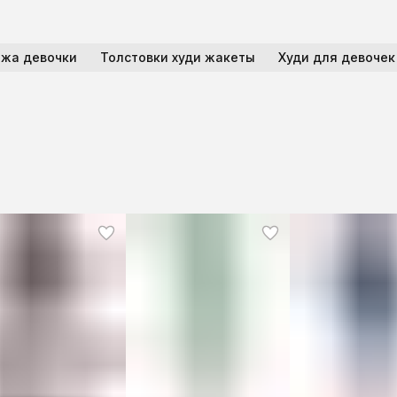
жа девочки
Толстовки худи жакеты
Худи для девочек