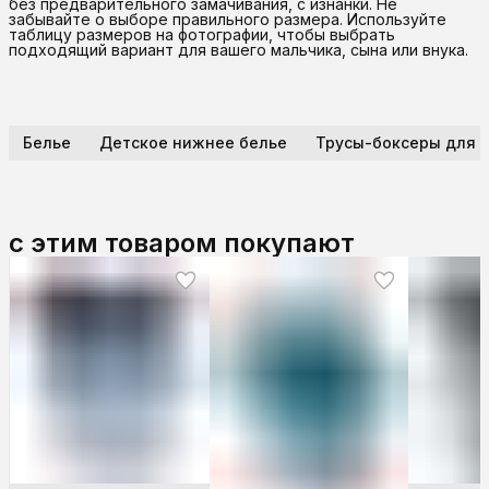
без предварительного замачивания, с изнанки. Не
забывайте о выборе правильного размера. Используйте
таблицу размеров на фотографии, чтобы выбрать
подходящий вариант для вашего мальчика, сына или внука.
Белье
Детское нижнее белье
Трусы-боксеры для 
с этим товаром покупают