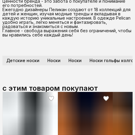
Ценности бренда - это забота о покупателе и понимание
его потребностей.
Ежегодно дизайнеры Пеликан создают от 18 коллекций для
детей и женщин, изучая модные тренды и вкладывая в
каждую историю уникальные настроения. В одежде Pelican
удобно играть, легко меняться и фантазировать,
радоваться и знакомиться с новым.
Главное - свобода выражения себя без ограничений, чтобы
вы нравились себе каждый день!
Детские носки
Носки
Носки
Носки гольфы колго
с этим товаром покупают