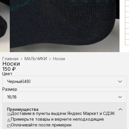
Главная
›
МАЛЬЧИКИ
›
Носки
Носки
150 ₽
Цвет
Черный(49)
Размер
16/18
Преимущества
Доставим в пункты выдачи Яндекс Маркет и СДЭК
Примерьте товары и верните неподходящие
Оплачивайте после примерки