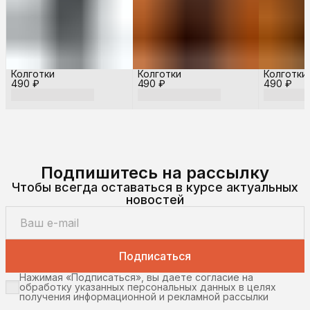
Колготки
Колготки
Колготки
490 ₽
490 ₽
490 ₽
Подпишитесь на рассылку
Чтобы всегда оставаться в курсе актуальных
новостей
Подписаться
Нажимая «Подписаться», вы даете согласие на
обработку указанных персональных данных в целях
получения информационной и рекламной рассылки