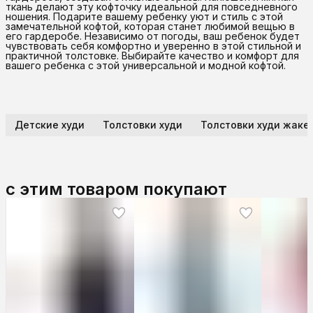
ткань делают эту кофточку идеальной для повседневного
ношения. Подарите вашему ребенку уют и стиль с этой
замечательной кофтой, которая станет любимой вещью в
его гардеробе. Независимо от погоды, ваш ребенок будет
чувствовать себя комфортно и уверенно в этой стильной и
практичной толстовке. Выбирайте качество и комфорт для
вашего ребенка с этой универсальной и модной кофтой.
Детские худи
Толстовки худи
Толстовки худи жаке
с этим товаром покупают