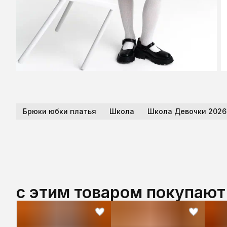
Брюки юбки платья
Школа
Школа Девочки 2026
с этим товаром покупают