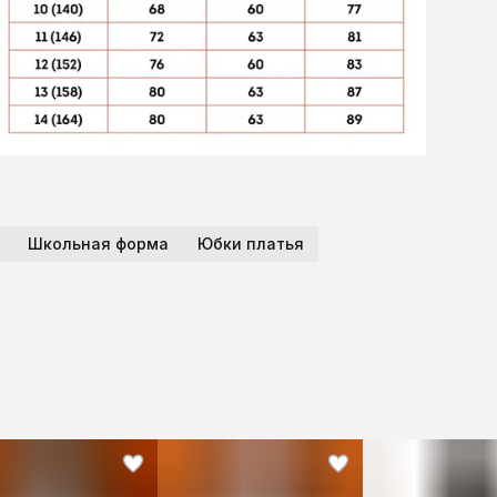
Школьная форма
Юбки платья