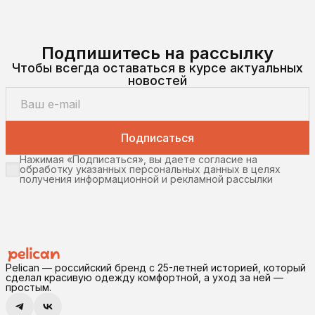
Подпишитесь на рассылку
Чтобы всегда оставаться в курсе актуальных
новостей
Подписаться
Нажимая «Подписаться», вы даете согласие на
обработку указанных персональных данных в целях
получения информационной и рекламной рассылки
Pelican — российский бренд с 25-летней историей, который
сделал красивую одежду комфортной, а уход за ней —
простым.