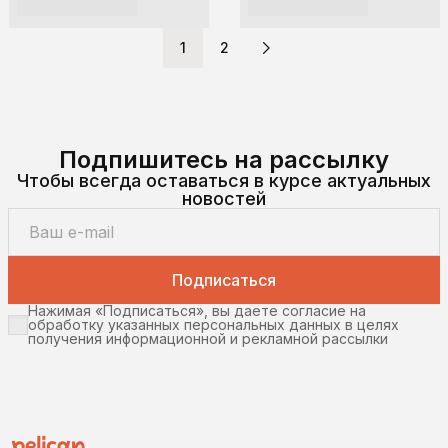
1
2
Подпишитесь на рассылку
Чтобы всегда оставаться в курсе актуальных
новостей
Подписаться
Нажимая «Подписаться», вы даете согласие на
обработку указанных персональных данных в целях
получения информационной и рекламной рассылки