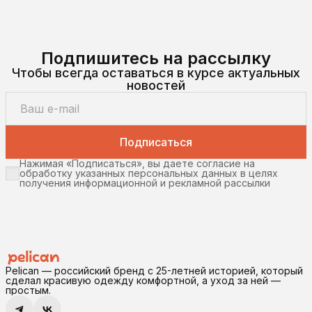
Подпишитесь на рассылку
Чтобы всегда оставаться в курсе актуальных
новостей
Подписаться
Нажимая «Подписаться», вы даете согласие на
обработку указанных персональных данных в целях
получения информационной и рекламной рассылки
Pelican — российский бренд с 25-летней историей, который
сделал красивую одежду комфортной, а уход за ней —
простым.