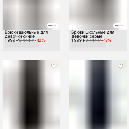
Брюки школьные для
Брюки школьные для
девочки синие
девочки серые
1 999 ₽
3 444 ₽
−
42
%
1 999 ₽
3 444 ₽
−
42
%