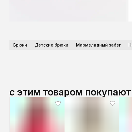
Брюки
Детские брюки
Мармеладный забег
Н
с этим товаром покупают