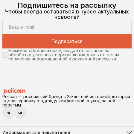
Подпишитесь на рассылку
Чтобы всегда оставаться в курсе актуальных
новостей
Подписаться
Нажимая «Подписаться», вы даете согласие на
обработку указанных персональных данных в целях
получения информационной и рекламной рассылки
Pelican — российский бренд с 25-летней историей, который
сделал красивую одежду комфортной, а уход за ней —
простым.
Информация для покупателей