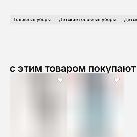
Головные уборы
Детские головные уборы
Детск
с этим товаром покупают