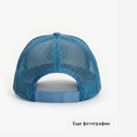
Кол
Бр
Еще фотографии