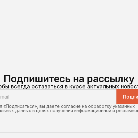
Подпишитесь на рассылку
обы всегда оставаться в курсе актуальных новос
Подпи
 «Подписаться», вы даете согласие на обработку указанных
льных данных в целях получения информационной и рекламно