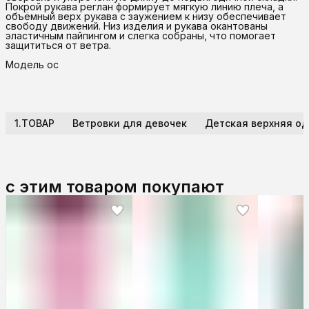
Покрой рукава реглан формирует мягкую линию плеча, а
объёмный верх рукава с заужением к низу обеспечивает
свободу движений. Низ изделия и рукава окантованы
эластичным пайпингом и слегка собраны, что помогает
защититься от ветра.
Модель ос
1.ТОВАР
Ветровки для девочек
Детская верхняя о
с этим товаром покупают