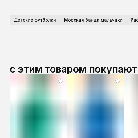
Детские футболки
Морская банда мальчики
Ра
с этим товаром покупают