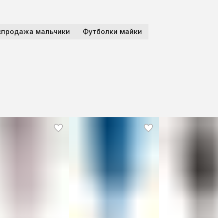
спродажа мальчики
Футболки майки