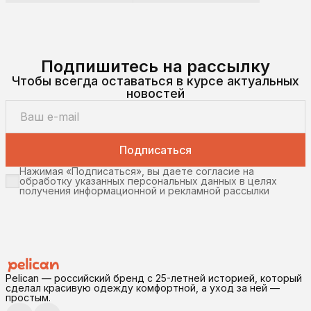
Подпишитесь на рассылку
Чтобы всегда оставаться в курсе актуальных
новостей
Подписаться
Нажимая «Подписаться», вы даете согласие на
обработку указанных персональных данных в целях
получения информационной и рекламной рассылки
Pelican — российский бренд с 25-летней историей, который
сделал красивую одежду комфортной, а уход за ней —
простым.