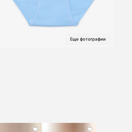
Еще фотографии