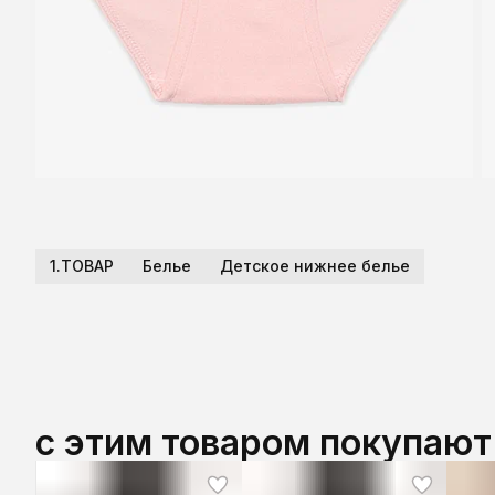
1.ТОВАР
Белье
Детское нижнее белье
с этим товаром покупают