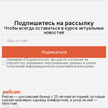
Подпишитесь на рассылку
Чтобы всегда оставаться в курсе актуальных
новостей
Подписаться
Нажимая «Подписаться», вы даете согласие на
обработку указанных персональных данных в целях
получения информационной и рекламной рассылки
Pelican — российский бренд с 25-летней историей, который
сделал красивую одежду комфортной, а уход за ней —
простым.