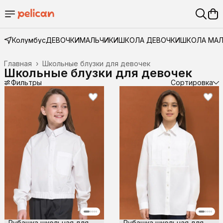
Колумбус
ДЕВОЧКИ
МАЛЬЧИКИ
ШКОЛА ДЕВОЧКИ
ШКОЛА МА
Главная
›
Школьные блузки для девочек
Школьные блузки для девочек
Фильтры
Сортировка
Рубашка школьная для
Рубашка школьная для