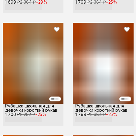
1 699 ₽
2 384 ₽
−
29
%
1 799 ₽
2 384 ₽
−
25
%
Рубашка школьная для
Рубашка школьная для
девочки короткий рукав
девочки короткий рукав
1 700 ₽
2 252 ₽
−
25
%
1 799 ₽
2 384 ₽
−
25
%