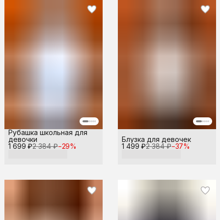
Рубашка школьная для
девочки
Блузка для девочек
1 699 ₽
2 384 ₽
−
29
%
1 499 ₽
2 384 ₽
−
37
%